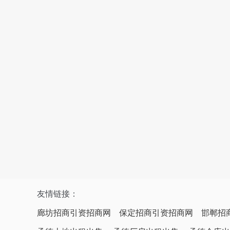
友情链接：
廊坊招商引资招商网
保定招商引资招商网
邯郸招