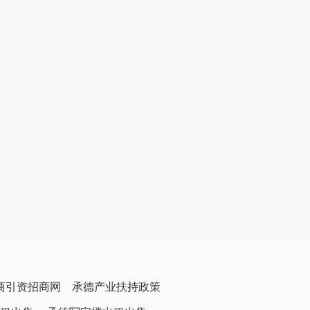
商引资招商网
承德产业扶持政策