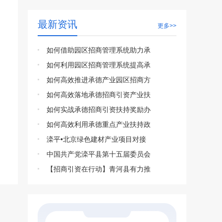
最新资讯
更多>>
如何借助园区招商管理系统助力承
如何利用园区招商管理系统提高承
如何高效推进承德产业园区招商方
如何高效落地承德招商引资产业扶
如何实战承德招商引资扶持奖励办
如何高效利用承德重点产业扶持政
滦平•北京绿色建材产业项目对接
中国共产党滦平县第十五届委员会
【招商引资在行动】青河县有力推