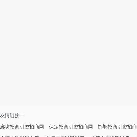
友情链接：
廊坊招商引资招商网
保定招商引资招商网
邯郸招商引资招商