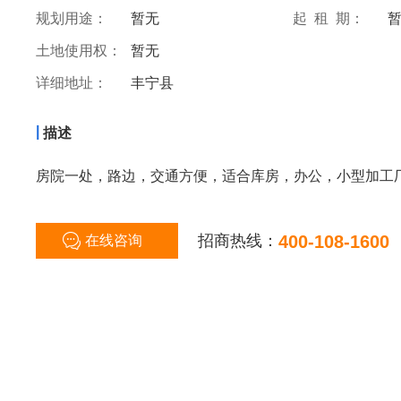
规划用途：
暂无
起 租 期：
土地使用权：
暂无
详细地址：
丰宁县
|
描述
房院一处，路边，交通方便，适合库房，办公，小型加工
招商热线：
400-108-1600
在线咨询