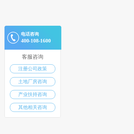
电话咨询
400-108-1600
客服咨询
注册公司政策
土地厂房咨询
产业扶持咨询
其他相关咨询